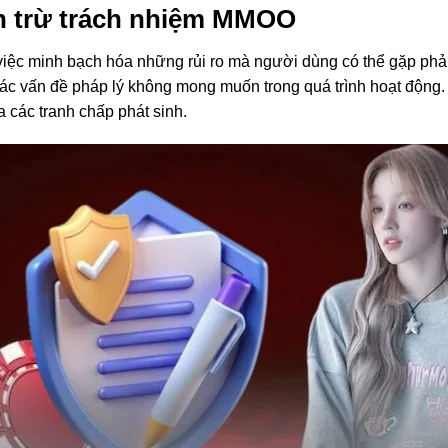
ễn trừ trách nhiệm MMOO
iệc minh bạch hóa những rủi ro mà người dùng có thể gặp phải 
các vấn đề pháp lý không mong muốn trong quá trình hoạt động
a các tranh chấp phát sinh.