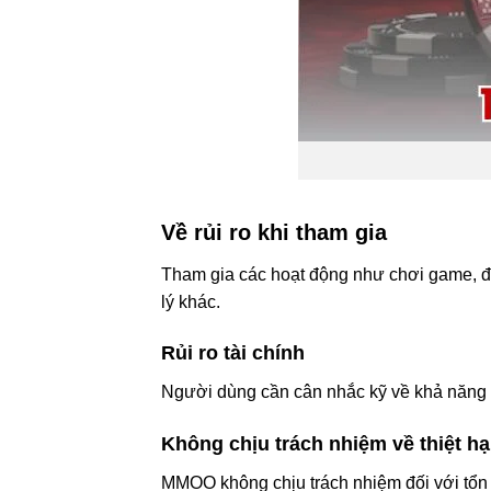
Về rủi ro khi tham gia
Tham gia các hoạt động như chơi game, đặt
lý khác.
Rủi ro tài chính
Người dùng cần cân nhắc kỹ về khả năng tà
Không chịu trách nhiệm về thiệt h
MMOO không chịu trách nhiệm đối với tổn t