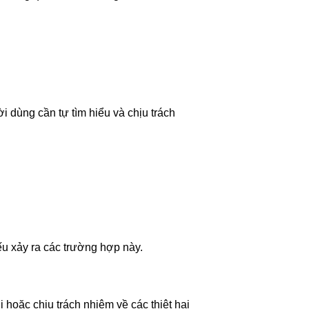
 dùng cần tự tìm hiểu và chịu trách
u xảy ra các trường hợp này.
 hoặc chịu trách nhiệm về các thiệt hại