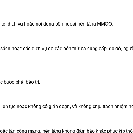
site, dịch vụ hoặc nội dung bên ngoài nền tảng MMOO.
sách hoặc các dịch vụ do các bên thứ ba cung cấp, do đó, người
c buộc phải bảo trì.
ên tục hoặc không có gián đoạn, và không chịu trách nhiệm nế
 hoặc tấn công mạng, nền tảng không đảm bảo khắc phục kịp thời