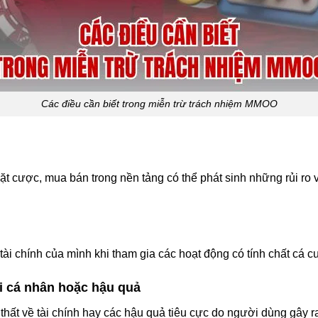
Các điều cần biết trong miễn trừ trách nhiệm MMOO
 cược, mua bán trong nền tảng có thể phát sinh những rủi ro v
i chính của mình khi tham gia các hoạt động có tính chất cá c
ại cá nhân hoặc hậu quả
hất về tài chính hay các hậu quả tiêu cực do người dùng gây ra