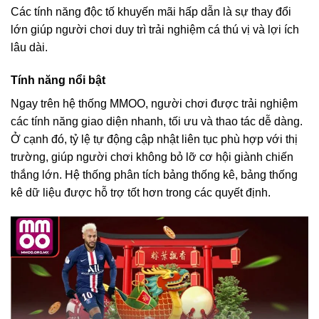
Các tính năng độc tố khuyến mãi hấp dẫn là sự thay đổi
lớn giúp người chơi duy trì trải nghiệm cá thú vị và lợi ích
lâu dài.
Tính năng nổi bật
Ngay trên hệ thống MMOO, người chơi được trải nghiệm
các tính năng giao diện nhanh, tối ưu và thao tác dễ dàng.
Ở cạnh đó, tỷ lệ tự động cập nhật liên tục phù hợp với thị
trường, giúp người chơi không bỏ lỡ cơ hội giành chiến
thắng lớn. Hệ thống phân tích bảng thống kê, bảng thống
kê dữ liệu được hỗ trợ tốt hơn trong các quyết định.