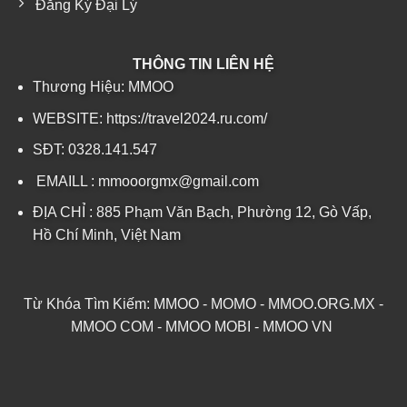
Đăng Ký Đại Lý
THÔNG TIN LIÊN HỆ
Thương Hiệu: MMOO
WEBSITE:
https://travel2024.ru.com/
SĐT: 0328.141.547
EMAILL :
mmooorgmx@gmail.com
ĐỊA CHỈ : 885 Phạm Văn Bạch, Phường 12, Gò Vấp,
Hồ Chí Minh, Việt Nam
Từ Khóa Tìm Kiếm: MMOO - MOMO - MMOO.ORG.MX -
MMOO COM - MMOO MOBI - MMOO VN