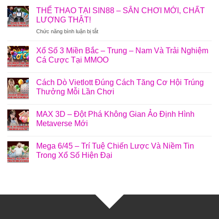
THỂ THAO TẠI SIN88 – SÂN CHƠI MỚI, CHẤT
LƯỢNG THẬT!
ở
Chức năng bình luận bị tắt
THỂ
THAO
Xổ Số 3 Miền Bắc – Trung – Nam Và Trải Nghiệm
TẠI
Cá Cược Tại MMOO
SIN88
–
SÂN
Cách Dò Vietlott Đúng Cách Tăng Cơ Hội Trúng
CHƠI
Thưởng Mỗi Lần Chơi
MỚI,
CHẤT
MAX 3D – Đột Phá Không Gian Ảo Định Hình
LƯỢNG
Metaverse Mới
THẬT!
Mega 6/45 – Trí Tuệ Chiến Lược Và Niềm Tin
Trong Xổ Số Hiện Đại