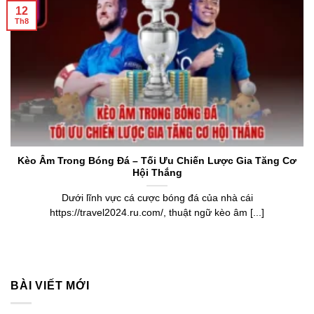
12
Th8
Kèo Âm Trong Bóng Đá – Tối Ưu Chiến Lược Gia Tăng Cơ
Hội Thắng
Dưới lĩnh vực cá cược bóng đá của nhà cái
https://travel2024.ru.com/, thuật ngữ kèo âm [...]
BÀI VIẾT MỚI