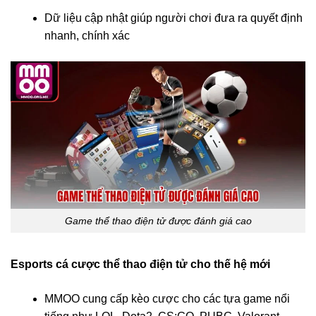
Dữ liệu cập nhật giúp người chơi đưa ra quyết định
nhanh, chính xác
Game thể thao điện tử được đánh giá cao
Esports cá cược thể thao điện tử cho thế hệ mới
MMOO cung cấp kèo cược cho các tựa game nổi