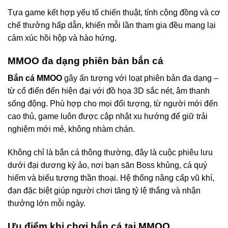
Tựa game kết hợp yếu tố chiến thuật, tính cộng đồng và cơ
chế thưởng hấp dẫn, khiến mỗi lần tham gia đều mang lại
cảm xúc hồi hộp và hào hứng.
MMOO đa dạng phiên bản bắn cá
Bắn cá MMOO
gây ấn tượng với loạt phiên bản đa dạng –
từ cổ điển đến hiện đại với đồ họa 3D sắc nét, âm thanh
sống động. Phù hợp cho mọi đối tượng, từ người mới đến
cao thủ, game luôn được cập nhật xu hướng để giữ trải
nghiệm mới mẻ, không nhàm chán.
Không chỉ là bắn cá thông thường, đây là cuộc phiêu lưu
dưới đại dương kỳ ảo, nơi bạn săn Boss khủng, cá quý
hiếm và biểu tượng thần thoại. Hệ thống nâng cấp vũ khí,
đạn đặc biệt giúp người chơi tăng tỷ lệ thắng và nhận
thưởng lớn mỗi ngày.
Ưu điểm khi chơi bắn cá tại MMOO