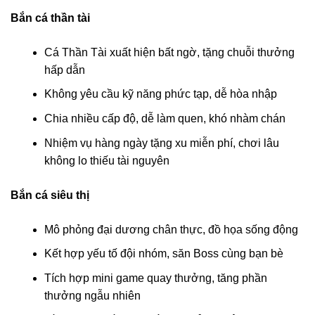
Bắn cá thần tài
Cá Thần Tài xuất hiện bất ngờ, tặng chuỗi thưởng
hấp dẫn
Không yêu cầu kỹ năng phức tạp, dễ hòa nhập
Chia nhiều cấp độ, dễ làm quen, khó nhàm chán
Nhiệm vụ hàng ngày tặng xu miễn phí, chơi lâu
không lo thiếu tài nguyên
Bắn cá siêu thị
Mô phỏng đại dương chân thực, đồ họa sống động
Kết hợp yếu tố đội nhóm, săn Boss cùng bạn bè
Tích hợp mini game quay thưởng, tăng phần
thưởng ngẫu nhiên