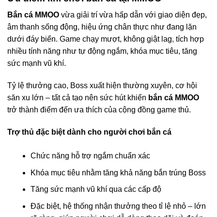
Bắn cá MMOO
vừa giải trí vừa hấp dẫn với giao diện đẹp,
âm thanh sống động, hiệu ứng chân thực như đang lặn
dưới đáy biển. Game chạy mượt, không giật lag, tích hợp
nhiều tính năng như tự động ngắm, khóa mục tiêu, tăng
sức mạnh vũ khí.
Tỷ lệ thưởng cao, Boss xuất hiện thường xuyên, cơ hội
săn xu lớn – tất cả tạo nên sức hút khiến
bắn cá MMOO
trở thành điểm đến ưa thích của cộng đồng game thủ.
Trợ thủ đặc biệt dành cho người chơi bắn cá
Chức năng hỗ trợ ngắm chuẩn xác
Khóa mục tiêu nhằm tăng khả năng bắn trúng Boss
Tăng sức mạnh vũ khí qua các cấp độ
Đặc biệt, hệ thống nhận thưởng theo tỉ lệ nhỏ – lớn