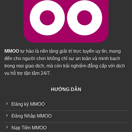
MMOO
tự hào là nền tảng giải trí trực tuyến uy tín, mang
đến cho người chơi không chỉ sự an toàn và minh bạch
trong mọi giao dịch, mà còn trải nghiệm đẳng cấp với dịch
vụ hỗ trợ tận tâm 24/7.
HƯỚNG DẪN
Đăng ký MMOO
Đăng Nhập MMOO
Nạp Tiền MMOO