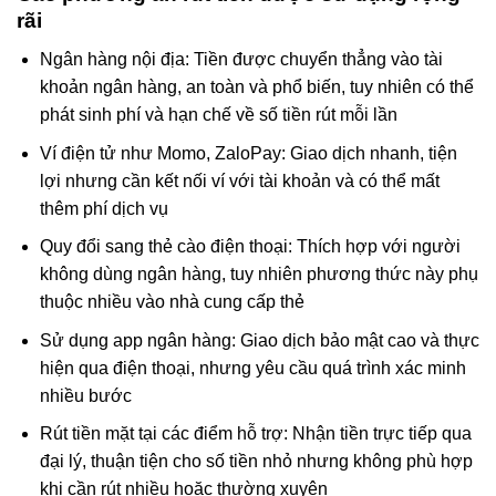
rãi
Ngân hàng nội địa: Tiền được chuyển thẳng vào tài
khoản ngân hàng, an toàn và phổ biến, tuy nhiên có thể
phát sinh phí và hạn chế về số tiền rút mỗi lần
Ví điện tử như Momo, ZaloPay: Giao dịch nhanh, tiện
lợi nhưng cần kết nối ví với tài khoản và có thể mất
thêm phí dịch vụ
Quy đổi sang thẻ cào điện thoại: Thích hợp với người
không dùng ngân hàng, tuy nhiên phương thức này phụ
thuộc nhiều vào nhà cung cấp thẻ
Sử dụng app ngân hàng: Giao dịch bảo mật cao và thực
hiện qua điện thoại, nhưng yêu cầu quá trình xác minh
nhiều bước
Rút tiền mặt tại các điểm hỗ trợ: Nhận tiền trực tiếp qua
đại lý, thuận tiện cho số tiền nhỏ nhưng không phù hợp
khi cần rút nhiều hoặc thường xuyên