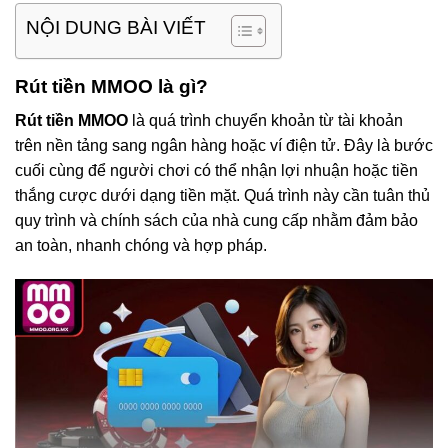
NỘI DUNG BÀI VIẾT
Rút tiền MMOO là gì?
Rút tiền MMOO
là quá trình chuyển khoản từ tài khoản
trên nền tảng sang ngân hàng hoặc ví điện tử. Đây là bước
cuối cùng để người chơi có thể nhận lợi nhuận hoặc tiền
thắng cược dưới dạng tiền mặt. Quá trình này cần tuân thủ
quy trình và chính sách của nhà cung cấp nhằm đảm bảo
an toàn, nhanh chóng và hợp pháp.