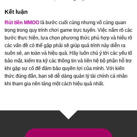
Kết luận
Rút tiền MMOO
là bước cuối cùng nhưng vô cùng quan
trọng trong quy trình chơi game trực tuyến. Việc nắm rõ các
bước thực hiện, lựa chọn phương thức phù hợp và hiểu rõ
các vấn đề có thể gặp phải sẽ giúp quá trình này diễn ra
suôn sẻ, an toàn và hiệu quả. Hãy luôn chú ý tới các yếu tố
bảo mật, kiểm tra kỹ các thông tin và liên hệ bộ phận hỗ trợ
khi gặp sự cố để đảm bảo quyền lợi của mình. Với kiến
thức đúng đắn, bạn sẽ dễ dàng quản lý tài chính cá nhân
khi tham gia nền tảng một cách hiệu quả nhất.