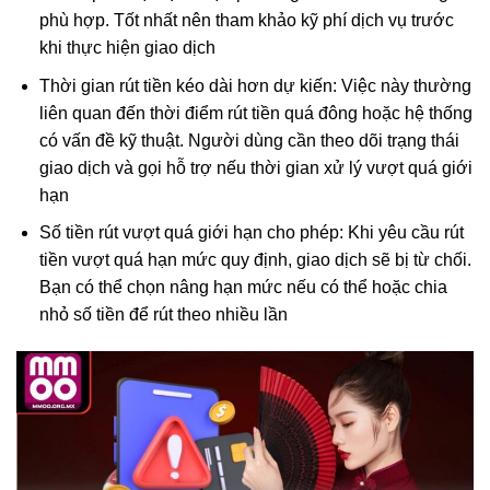
phù hợp. Tốt nhất nên tham khảo kỹ phí dịch vụ trước
khi thực hiện giao dịch
Thời gian rút tiền kéo dài hơn dự kiến: Việc này thường
liên quan đến thời điểm rút tiền quá đông hoặc hệ thống
có vấn đề kỹ thuật. Người dùng cần theo dõi trạng thái
giao dịch và gọi hỗ trợ nếu thời gian xử lý vượt quá giới
hạn
Số tiền rút vượt quá giới hạn cho phép: Khi yêu cầu rút
tiền vượt quá hạn mức quy định, giao dịch sẽ bị từ chối.
Bạn có thể chọn nâng hạn mức nếu có thể hoặc chia
nhỏ số tiền để rút theo nhiều lần