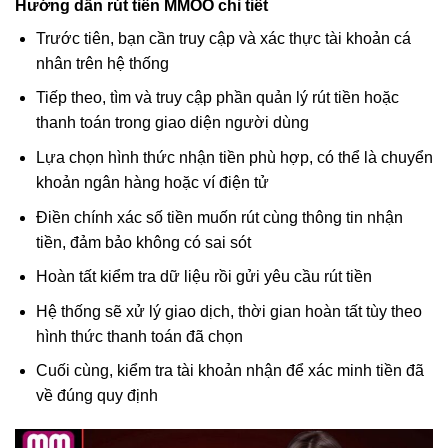
Hướng dẫn rút tiền MMOO chi tiết
Trước tiên, bạn cần truy cập và xác thực tài khoản cá
nhân trên hệ thống
Tiếp theo, tìm và truy cập phần quản lý rút tiền hoặc
thanh toán trong giao diện người dùng
Lựa chọn hình thức nhận tiền phù hợp, có thể là chuyển
khoản ngân hàng hoặc ví điện tử
Điền chính xác số tiền muốn rút cùng thông tin nhận
tiền, đảm bảo không có sai sót
Hoàn tất kiểm tra dữ liệu rồi gửi yêu cầu rút tiền
Hệ thống sẽ xử lý giao dịch, thời gian hoàn tất tùy theo
hình thức thanh toán đã chọn
Cuối cùng, kiểm tra tài khoản nhận để xác minh tiền đã
về đúng quy định