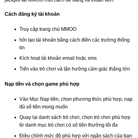
Cách đăng ký tài khoản
Truy cập trang chủ MMOO
hởi tạo tài khoản bằng cách điền các trường thông
tin
Kích hoạt tài khoản email hoặc sms
Tiến vào trò chơi và tận hưởng cảm giác thắng lớn
Nạp tiền và chọn game phù hợp
Vào Mục Nạp tiền, chọn phương thức phù hợp, nạp
đủ số tiền mong muốn
Quay lại danh sách trò chơi, chọn trò chơi phù hợp
từ danh mục trò chơi có số tiền thưởng tối đa
Điều chỉnh mức độ phù hợp với ngân sách của bạn