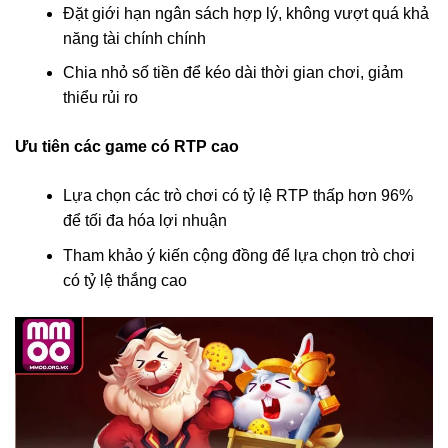
Đặt giới hạn ngân sách hợp lý, không vượt quá khả
năng tài chính chính
Chia nhỏ số tiền để kéo dài thời gian chơi, giảm
thiểu rủi ro
Ưu tiên các game có RTP cao
Lựa chọn các trò chơi có tỷ lệ RTP thấp hơn 96%
để tối đa hóa lợi nhuận
Tham khảo ý kiến cộng đồng để lựa chọn trò chơi
có tỷ lệ thắng cao