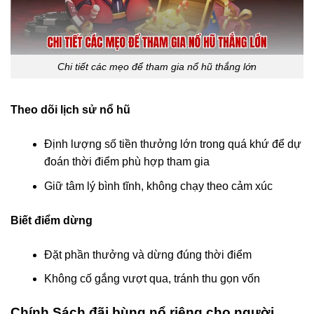
Chi tiết các mẹo để tham gia nổ hũ thắng lớn
Theo dõi lịch sử nổ hũ
Định lượng số tiền thưởng lớn trong quá khứ để dự
đoán thời điểm phù hợp tham gia
Giữ tâm lý bình tĩnh, không chạy theo cảm xúc
Biết điểm dừng
Đặt phần thưởng và dừng đúng thời điểm
Không cố gắng vượt qua, tránh thu gọn vốn
Chính Sách đãi bùng nổ riêng cho người