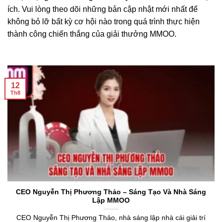
ích. Vui lòng theo dõi những bản cập nhật mới nhất để
không bỏ lỡ bất kỳ cơ hội nào trong quá trình thực hiện
thành công chiến thắng của giải thưởng MMOO.
12
Th8
CEO Nguyễn Thị Phương Thảo – Sáng Tạo Và Nhà Sáng
Lập MMOO
CEO Nguyễn Thị Phương Thảo, nhà sáng lập nhà cái giải trí