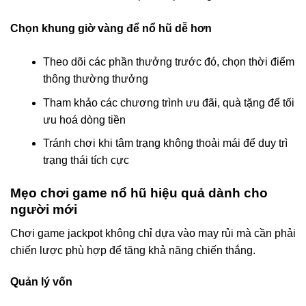
Chọn khung giờ vàng để nổ hũ dễ hơn
Theo dõi các phần thưởng trước đó, chọn thời điểm
thông thường thưởng
Tham khảo các chương trình ưu đãi, quà tặng để tối
ưu hoá dòng tiền
Tránh chơi khi tâm trạng không thoải mái để duy trì
trạng thái tích cực
Mẹo chơi game nổ hũ hiệu quả dành cho
người mới
Chơi game jackpot không chỉ dựa vào may rủi mà cần phải
chiến lược phù hợp để tăng khả năng chiến thắng.
Quản lý vốn