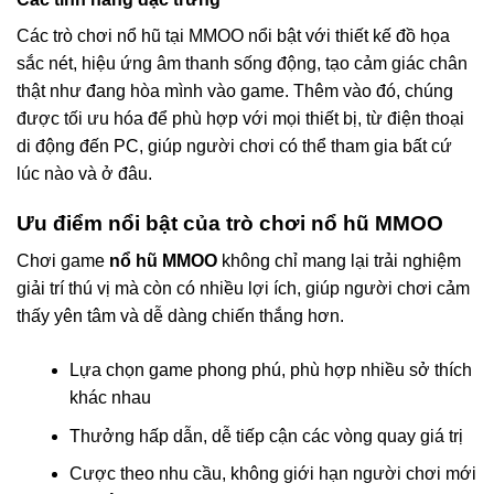
Các trò chơi nổ hũ tại MMOO nổi bật với thiết kế đồ họa
sắc nét, hiệu ứng âm thanh sống động, tạo cảm giác chân
thật như đang hòa mình vào game. Thêm vào đó, chúng
được tối ưu hóa để phù hợp với mọi thiết bị, từ điện thoại
di động đến PC, giúp người chơi có thể tham gia bất cứ
lúc nào và ở đâu.
Ưu điểm nổi bật của trò chơi nổ hũ MMOO
Chơi game
nổ hũ MMOO
không chỉ mang lại trải nghiệm
giải trí thú vị mà còn có nhiều lợi ích, giúp người chơi cảm
thấy yên tâm và dễ dàng chiến thắng hơn.
Lựa chọn game phong phú, phù hợp nhiều sở thích
khác nhau
Thưởng hấp dẫn, dễ tiếp cận các vòng quay giá trị
Cược theo nhu cầu, không giới hạn người chơi mới