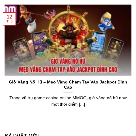
12
Th8
Giờ Vàng Nổ Hũ – Mẹo Vàng Chạm Tay Vào Jackpot Đỉnh
Cao
Trong vũ trụ game casino online MMOO, giờ vàng nổ hũ như
một thời điểm [...]
BÀI VIẾT MỚI