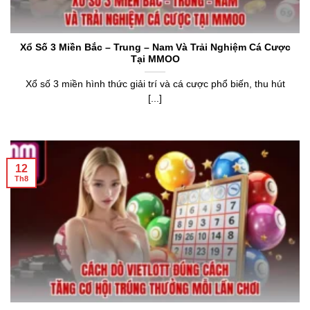
Xổ Số 3 Miền Bắc – Trung – Nam Và Trải Nghiệm Cá Cược
Tại MMOO
Xổ số 3 miền hình thức giải trí và cá cược phổ biến, thu hút
[...]
12
Th8