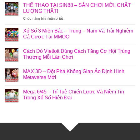
THỂ THAO TẠI SIN88 – SÂN CHƠI MỚI, CHẤT
LƯỢNG THẬT!
ở
Chức năng bình luận bị tắt
THỂ
THAO
Xổ Số 3 Miền Bắc – Trung – Nam Và Trải Nghiệm
TẠI
Cá Cược Tại MMOO
SIN88
–
SÂN
Cách Dò Vietlott Đúng Cách Tăng Cơ Hội Trúng
CHƠI
Thưởng Mỗi Lần Chơi
MỚI,
CHẤT
MAX 3D – Đột Phá Không Gian Ảo Định Hình
LƯỢNG
Metaverse Mới
THẬT!
Mega 6/45 – Trí Tuệ Chiến Lược Và Niềm Tin
Trong Xổ Số Hiện Đại