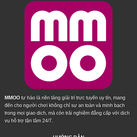
MMOO
tự hào là nền tảng giải trí trực tuyến uy tín, mang
đến cho người chơi không chỉ sự an toàn và minh bạch
trong mọi giao dịch, mà còn trải nghiệm đẳng cấp với dịch
vụ hỗ trợ tận tâm 24/7.