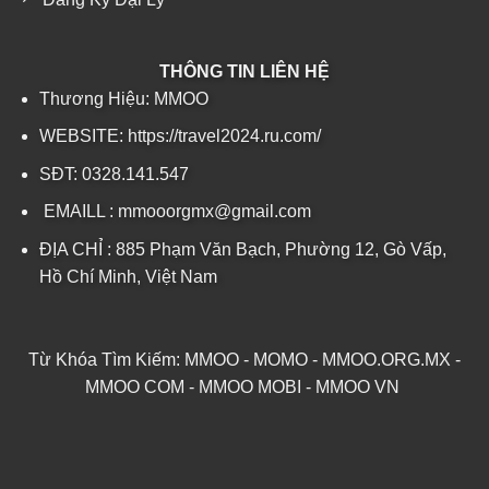
THÔNG TIN LIÊN HỆ
Thương Hiệu: MMOO
WEBSITE:
https://travel2024.ru.com/
SĐT: 0328.141.547
EMAILL :
mmooorgmx@gmail.com
ĐỊA CHỈ : 885 Phạm Văn Bạch, Phường 12, Gò Vấp,
Hồ Chí Minh, Việt Nam
Từ Khóa Tìm Kiếm: MMOO - MOMO - MMOO.ORG.MX -
MMOO COM - MMOO MOBI - MMOO VN