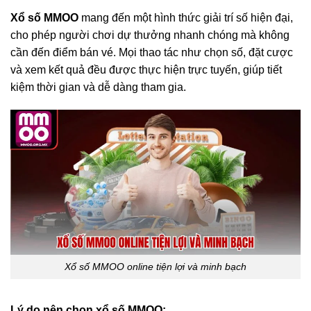
Xổ số MMOO
mang đến một hình thức giải trí số hiện đại,
cho phép người chơi dự thưởng nhanh chóng mà không
cần đến điểm bán vé. Mọi thao tác như chọn số, đặt cược
và xem kết quả đều được thực hiện trực tuyến, giúp tiết
kiệm thời gian và dễ dàng tham gia.
Xổ số MMOO online tiện lợi và minh bạch
Lý do nên chọn xổ số MMOO: