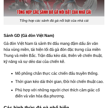
Tổng hợp các sảnh đá gà nổi bật của nhà cái
Sảnh GD (Gà đòn Việt Nam)
Gà đòn Việt Nam là sảnh thi đấu mang đậm dấu ấn văn
hóa vùng miền, tái hiện lối đá gà đòn đặc trưng của miền
Trung và miền Bắc. Trận đấu kéo dài, thiên về chiến thuật,
kỹ năng và sự dẻo dai của chiến kê.
Mô phỏng chân thực các chiến đấu truyền thống.
Thời gian kéo dài thời gian, Đòi hỏi chiến thuật cao.
Phù hợp với những người chơi thích cảm giác cổ
điển và văn hóa địa phương.
Các hình thức đá gà phổ biến