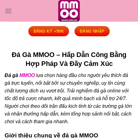
Bỏ
qua
nội
dung
ĐĂNG KÝ +99K
ĐĂNG NHẬP
Đá Gà MMOO – Hấp Dẫn Công Bằng
Hợp Pháp Và Đầy Cảm Xúc
Đá gà
MMOO
lựa chọn hàng đầu cho người yêu thích đá
gà trực tuyến, nổi bật bởi sự chuyên nghiệp, uy tín cùng
chất lượng dịch vụ vượt trội. Trải nghiệm đá gà online với
tốc độ trả cược nhanh, kết quả minh bạch và hỗ trợ 24/7.
Người chơi theo dõi trận đấu kịch tính từ các trường gà lớn
và nhận thưởng hấp dẫn, kèm tổng hợp sảnh nổi bật, cách
chơi và cách tham gia nhanh.
Giới thiệu chung về đá gà MMOO