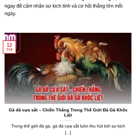
ngay để cảm nhận sự kịch tính và cơ hội thắng lớn mỗi
ngày.
12
Th8
Gà đá cựa sắt – Chiến Thắng Trong Thế Giới Đá Gà Khốc
Liệt
Trong thế giới đá gà, gà đá cựa sắt luôn thu hút bởi sự kịch
[...]