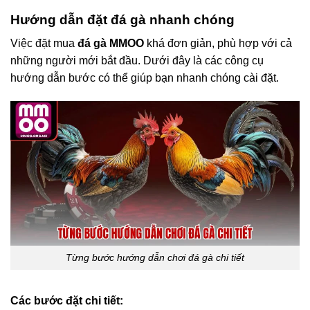
Hướng dẫn đặt đá gà nhanh chóng
Việc đặt mua
đá gà MMOO
khá đơn giản, phù hợp với cả
những người mới bắt đầu. Dưới đây là các công cụ
hướng dẫn bước có thể giúp bạn nhanh chóng cài đặt.
Từng bước hướng dẫn chơi đá gà chi tiết
Các bước đặt chi tiết: