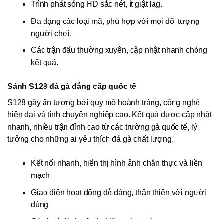
Trình phát sóng HD sắc nét, ít giật lag.
Đa dạng các loại mã, phù hợp với mọi đối tượng
người chơi.
Các trận đấu thường xuyên, cập nhật nhanh chóng
kết quả.
Sảnh S128 đá gà đẳng cấp quốc tế
S128 gây ấn tượng bởi quy mô hoành tráng, công nghệ
hiện đại và tính chuyên nghiệp cao. Kết quả được cập nhật
nhanh, nhiều trận đỉnh cao từ các trường gà quốc tế, lý
tưởng cho những ai yêu thích đá gà chất lượng.
Kết nối nhanh, hiển thị hình ảnh chân thực và liền
mạch
Giao diện hoạt động dễ dàng, thân thiện với người
dùng