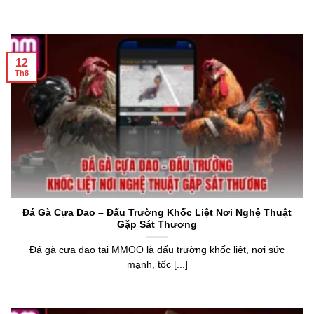
12
Th8
Đá Gà Cựa Dao – Đấu Trường Khốc Liệt Nơi Nghệ Thuật
Gặp Sát Thương
Đá gà cựa dao tại MMOO là đấu trường khốc liệt, nơi sức
mạnh, tốc [...]