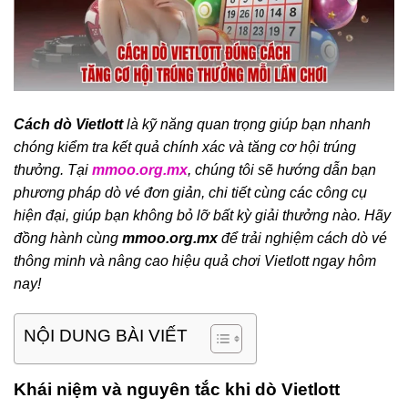
Cách dò Vietlott
là kỹ năng quan trọng giúp bạn nhanh
chóng kiểm tra kết quả chính xác và tăng cơ hội trúng
thưởng. Tại
mmoo.org.mx
, chúng tôi sẽ hướng dẫn bạn
phương pháp dò vé đơn giản, chi tiết cùng các công cụ
hiện đại, giúp bạn không bỏ lỡ bất kỳ giải thưởng nào. Hãy
đồng hành cùng
mmoo.org.mx
để trải nghiệm cách dò vé
thông minh và nâng cao hiệu quả chơi Vietlott ngay hôm
nay!
NỘI DUNG BÀI VIẾT
Khái niệm và nguyên tắc khi dò Vietlott