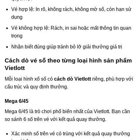
Vé hợp lệ: In rõ, không rách, không mờ số, còn hạn sử
dụng
Vé không hợp lệ: Rách, in sai hoặc mất thông tin quan
trọng
Nhận biết đúng giúp tránh bỏ lỡ giải thưởng giá trị
Cách dò vé số theo từng loại hình sản phẩm
Vietlott
Mỗi loại hình xổ số có
cách dò Vietlott
riêng, phù hợp với
cấu trúc và quy định thưởng.
Mega 6/45
Mega 6/45 là trò chơi phổ biến nhất của Vietlott. Bạn cần
so sánh 6 số trên vé với kết quả quay thưởng.
Xác minh số trên vé có trùng với kết quả quay thưởng