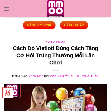
Bỏ
qua
nội
dung
ĐĂNG KÝ +99K
ĐĂNG NHẬP
XỔ SỐ MMOO
Cách Dò Vietlott Đúng Cách Tăng
Cơ Hội Trúng Thưởng Mỗi Lần
Chơi
ĐĂNG VÀO
12.08.2025
BỞI
CEO NGUYỄN THỊ PHƯƠNG THẢO
12
Th8