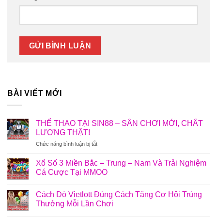
BÀI VIẾT MỚI
THỂ THAO TẠI SIN88 – SÂN CHƠI MỚI, CHẤT
LƯỢNG THẬT!
ở
Chức năng bình luận bị tắt
THỂ
THAO
Xổ Số 3 Miền Bắc – Trung – Nam Và Trải Nghiệm
TẠI
Cá Cược Tại MMOO
SIN88
–
SÂN
Cách Dò Vietlott Đúng Cách Tăng Cơ Hội Trúng
CHƠI
Thưởng Mỗi Lần Chơi
MỚI,