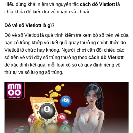
Hiểu đúng khái niệm và nguyên tắc
cách dò Vietlott
là
chìa khóa để kiểm tra vé nhanh và chuẩn.
Dò vé số Vietlott là gì?
Dò vé số Vietlott là quá trình kiểm tra xem bộ số trên vé của
bạn có trùng khớp với kết quả quay thưởng chính thức do
Vietlott tổ chức hay không. Người chơi cần đối chiếu các
số trên vé với dãy số trúng thưởng theo
cách dò Vietlott
để xác định kết quả, mỗi loại xổ số có quy định riêng về
thứ tự và số lượng số trúng.