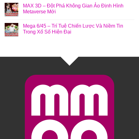
CHẤT
MAX 3D – Đột Phá Không Gian Ảo Định Hình
LƯỢNG
Metaverse Mới
THẬT!
Mega 6/45 – Trí Tuệ Chiến Lược Và Niềm Tin
Trong Xổ Số Hiện Đại