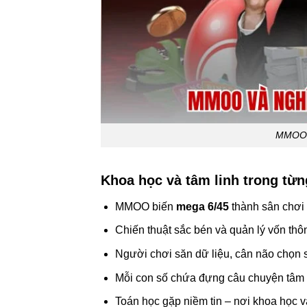
MMOO v
Khoa học và tâm linh trong từn
MMOO biến
mega 6/45
thành sân chơi t
Chiến thuật sắc bén và quản lý vốn thô
Người chơi săn dữ liệu, cân não chọn s
Mỗi con số chứa đựng câu chuyện tâm l
Toán học gặp niềm tin – nơi khoa học v