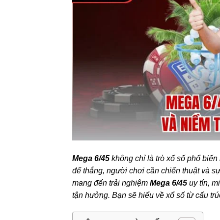
Mega 6/45
không chỉ là trò xổ số phổ biến
để thắng, người chơi cần chiến thuật và sự 
mang đến trải nghiệm
Mega 6/45
uy tín, m
tận hưởng. Bạn sẽ hiểu về xổ số từ cấu tr