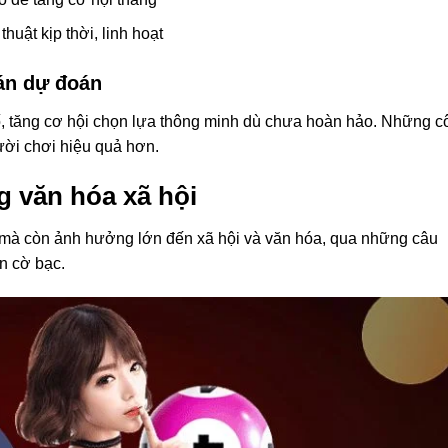
huật kịp thời, linh hoạt
án dự đoán
, tăng cơ hội chọn lựa thông minh dù chưa hoàn hảo. Những c
ười chơi hiệu quả hơn.
g văn hóa xã hội
rí mà còn ảnh hưởng lớn đến xã hội và văn hóa, qua những câu
n cờ bạc.