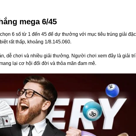
thắng mega 6/45
chọn 6 số từ 1 đến 45 để dự thưởng với mục tiêu trúng giải đặc
 biệt rất thấp, khoảng 1/8.145.060.
ản, dễ chơi và nhiều giải thưởng. Người chơi xem đây là giải trí
ó mang lại cơ hội đổi đời và thỏa mãn đam mê.