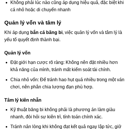
Không phải lúc nào cũng áp dụng hiệu quả, đặc biệt khi
cá nhỏ hoặc di chuyển nhanh
Quản lý vốn và tâm lý
Khi áp dụng
bắn cá băng bi
, việc quản lý vốn và tâm lý là
yếu tố quyết định thành bại.
Quản lý vốn
Đặt giới hạn cược rõ ràng: Không nên đặt nhiều hơn
khả năng của mình, tránh mất kiểm soát tài chính.
Chia nhỏ vốn: Để tránh hao hụt quá nhiều trong một ván
chơi, nên phân chia lượng đạn phù hợp.
Tâm lý kiên nhẫn
Kỹ thuật băng bi không phải là phương án làm giàu
nhanh, đòi hỏi sự kiên trì, tính toán chính xác.
Tránh nản lòng khi không đạt kết quả ngay lập tức, giữ