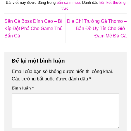
Bài viết này được đăng trong
bắn cá mmoo
. Đánh dấu
liên kết thường
trực
.
Săn Cá Boss Đỉnh Cao – Bí
Địa Chỉ Trường Gà Thomo –
Kíp Đột Phá Cho Game Thủ
Bản Đồ Uy Tín Cho Giới
Bắn Cá
Đam Mê Đá Gà
Để lại một bình luận
Email của bạn sẽ không được hiển thị công khai.
Các trường bắt buộc được đánh dấu
*
Bình luận
*