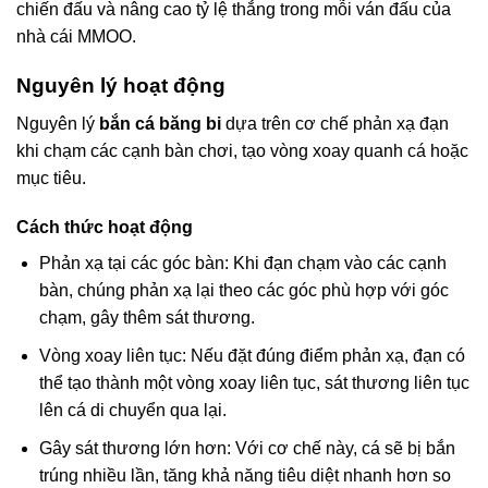
chiến đấu và nâng cao tỷ lệ thắng trong mỗi ván đấu của
nhà cái MMOO.
Nguyên lý hoạt động
Nguyên lý
bắn cá băng bi
dựa trên cơ chế phản xạ đạn
khi chạm các cạnh bàn chơi, tạo vòng xoay quanh cá hoặc
mục tiêu.
Cách thức hoạt động
Phản xạ tại các góc bàn: Khi đạn chạm vào các cạnh
bàn, chúng phản xạ lại theo các góc phù hợp với góc
chạm, gây thêm sát thương.
Vòng xoay liên tục: Nếu đặt đúng điểm phản xạ, đạn có
thể tạo thành một vòng xoay liên tục, sát thương liên tục
lên cá di chuyển qua lại.
Gây sát thương lớn hơn: Với cơ chế này, cá sẽ bị bắn
trúng nhiều lần, tăng khả năng tiêu diệt nhanh hơn so