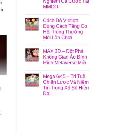
Nghiệm Cá Cược Tại
n
–
MMOO
SÂN
ểm
CHƠI
MỚI,
Cách Dò Vietlott
CHẤT
Đúng Cách Tăng Cơ
LƯỢNG
Hội Trúng Thưởng
THẬT!
Mỗi Lần Chơi
MAX 3D – Đột Phá
Không Gian Ảo Định
Hình Metaverse Mới
Mega 6/45 – Trí Tuệ
Chiến Lược Và Niềm
Tin Trong Xổ Số Hiện
g
Đại
i