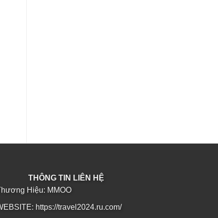
THÔNG TIN LIÊN HỆ
Thương Hiệu: MMOO
WEBSITE:
https://travel2024.ru.com/