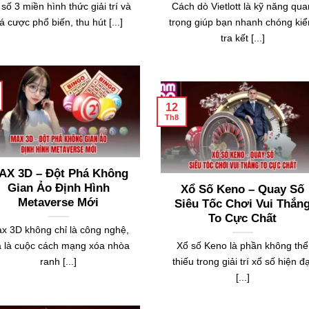
số 3 miền hình thức giải trí và
Cách dò Vietlott là kỹ năng qua
á cược phổ biến, thu hút [...]
trọng giúp bạn nhanh chóng ki
tra kết [...]
12
Th8
AX 3D – Đột Phá Không
Gian Ảo Định Hình
Xổ Số Keno – Quay Số
Metaverse Mới
Siêu Tốc Chơi Vui Thắn
To Cực Chất
x 3D không chỉ là công nghệ,
 là cuộc cách mạng xóa nhòa
Xổ số Keno là phần không thể
ranh [...]
thiếu trong giải trí xổ số hiện đạ
[...]