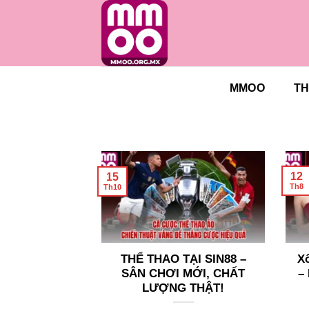
Bỏ
qua
nội
dung
MMOO
TH
12
15
Th8
Th10
THỂ THAO TẠI SIN88 –
Xổ
SÂN CHƠI MỚI, CHẤT
–
LƯỢNG THẬT!