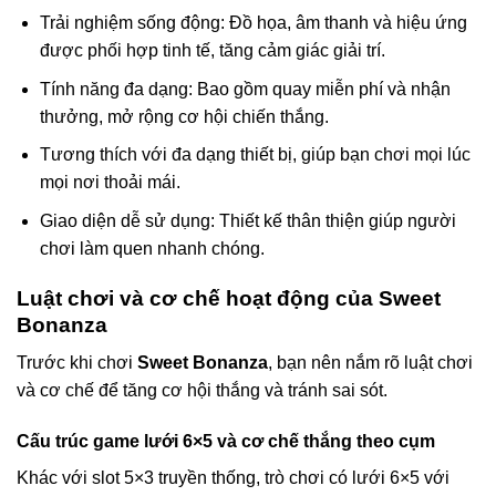
Trải nghiệm sống động: Đồ họa, âm thanh và hiệu ứng
được phối hợp tinh tế, tăng cảm giác giải trí.
Tính năng đa dạng: Bao gồm quay miễn phí và nhận
thưởng, mở rộng cơ hội chiến thắng.
Tương thích với đa dạng thiết bị, giúp bạn chơi mọi lúc
mọi nơi thoải mái.
Giao diện dễ sử dụng: Thiết kế thân thiện giúp người
chơi làm quen nhanh chóng.
Luật chơi và cơ chế hoạt động của Sweet
Bonanza
Trước khi chơi
Sweet Bonanza
, bạn nên nắm rõ luật chơi
và cơ chế để tăng cơ hội thắng và tránh sai sót.
Cấu trúc game lưới 6×5 và cơ chế thắng theo cụm
Khác với slot 5×3 truyền thống, trò chơi có lưới 6×5 với