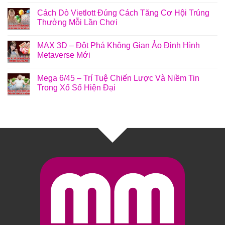
–
SÂN
Cách Dò Vietlott Đúng Cách Tăng Cơ Hội Trúng
CHƠI
Thưởng Mỗi Lần Chơi
MỚI,
CHẤT
MAX 3D – Đột Phá Không Gian Ảo Định Hình
LƯỢNG
Metaverse Mới
THẬT!
Mega 6/45 – Trí Tuệ Chiến Lược Và Niềm Tin
Trong Xổ Số Hiện Đại