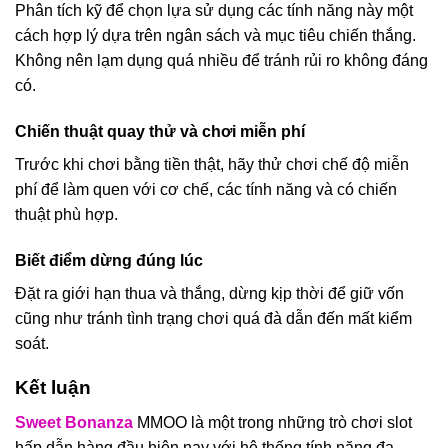
Phân tích kỹ để chọn lựa sử dụng các tính năng này một
cách hợp lý dựa trên ngân sách và mục tiêu chiến thắng.
Không nên lạm dụng quá nhiều để tránh rủi ro không đáng
có.
Chiến thuật quay thử và chơi miễn phí
Trước khi chơi bằng tiền thật, hãy thử chơi chế độ miễn
phí để làm quen với cơ chế, các tính năng và có chiến
thuật phù hợp.
Biết điểm dừng đúng lúc
Đặt ra giới hạn thua và thắng, dừng kịp thời để giữ vốn
cũng như tránh tình trạng chơi quá đà dẫn đến mất kiểm
soát.
Kết luận
Sweet Bonanza
MMOO là một trong những trò chơi slot
hấp dẫn hàng đầu hiện nay với hệ thống tính năng đa