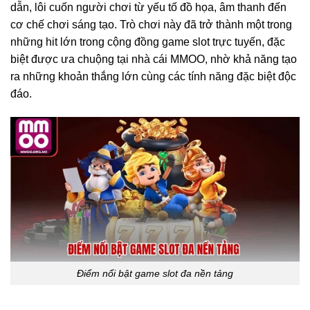
dẫn, lôi cuốn người chơi từ yếu tố đồ họa, âm thanh đến
cơ chế chơi sáng tạo. Trò chơi này đã trở thành một trong
những hit lớn trong cộng đồng game slot trực tuyến, đặc
biệt được ưa chuộng tại nhà cái MMOO, nhờ khả năng tạo
ra những khoản thắng lớn cùng các tính năng đặc biệt độc
đáo.
Điểm nổi bật game slot đa nền tảng