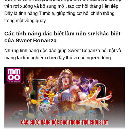
trên rơi xuống và bổ sung mới, tạo cơ hội thắng liên tiếp.
Đây là tính năng Tumble, giúp tăng cơ hội chiến thắng
trong một vòng quay.
Các tính năng đặc biệt làm nên sự khác biệt
của Sweet Bonanza
Những tính năng độc đáo giúp Sweet Bonanza nổi bật và
mang lại trải nghiệm chơi đầy thú vị cho người dùng.