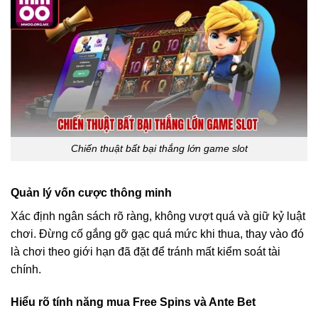
Chiến thuật bất bại thắng lớn game slot
Quản lý vốn cược thông minh
Xác định ngân sách rõ ràng, không vượt quá và giữ kỷ luật
chơi. Đừng cố gắng gỡ gạc quá mức khi thua, thay vào đó
là chơi theo giới hạn đã đặt để tránh mất kiểm soát tài
chính.
Hiểu rõ tính năng mua Free Spins và Ante Bet