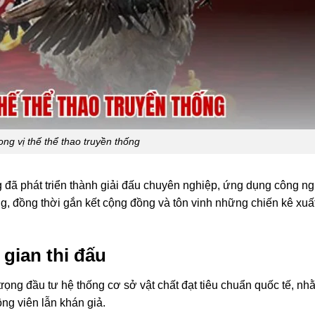
ng vị thế thể thao truyền thống
đã phát triển thành giải đấu chuyên nghiệp, ứng dụng công n
ng, đồng thời gắn kết cộng đồng và tôn vinh những chiến kê xuấ
 gian thi đấu
trọng đầu tư hệ thống cơ sở vật chất đạt tiêu chuẩn quốc tế, nh
ng viên lẫn khán giả.