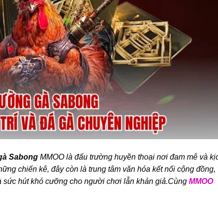
 gà Sabong
MMOO là đấu trường huyền thoại nơi đam mê và kị
những chiến kê, đây còn là trung tâm văn hóa kết nối cộng đồng, 
và sức hút khó cưỡng cho người chơi lẫn khán giả.Cùng
MMOO