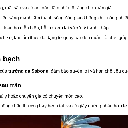
, mặt sân và cỏ an toàn, tầm nhìn rõ ràng cho khán giả.
iếu sáng mạnh, âm thanh sống động tạo không khí cuồng nhiệt
 toàn bộ diễn biến, hỗ trợ xem lại và xử lý tranh chấp.
sạch sẽ; khu ẩm thực đa dạng từ quầy bar đến quán cà phê, giúp
h bạch
 của
trường gà Sabong
, đảm bảo quyền lợi và hạn chế tiêu cự
sau trận
thú y hoặc chuyên gia có chuyên môn cao.
không chấn thương hay bệnh tật, và có giấy chứng nhận hợp lệ.