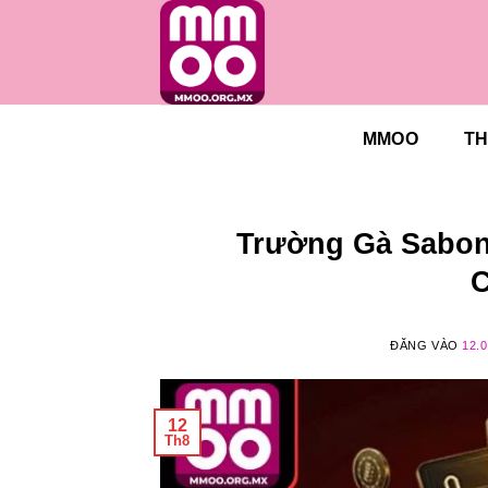
Bỏ
qua
nội
dung
MMOO
TH
Trường Gà Sabong
C
ĐĂNG VÀO
12.
12
Th8