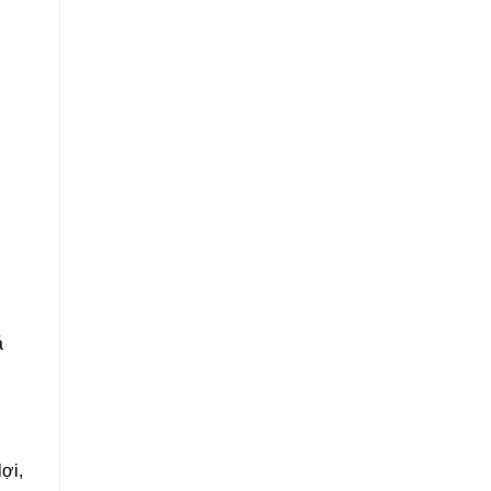
á
ợi,