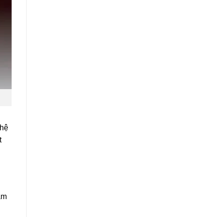
ghệ
t
ằm