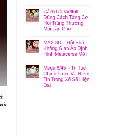
CHƠI
MỚI,
Cách Dò Vietlott
CHẤT
Đúng Cách Tăng Cơ
LƯỢNG
Hội Trúng Thưởng
THẬT!
Mỗi Lần Chơi
MAX 3D – Đột Phá
Không Gian Ảo Định
Hình Metaverse Mới
Mega 6/45 – Trí Tuệ
Chiến Lược Và Niềm
Tin Trong Xổ Số Hiện
Đại
ch
với