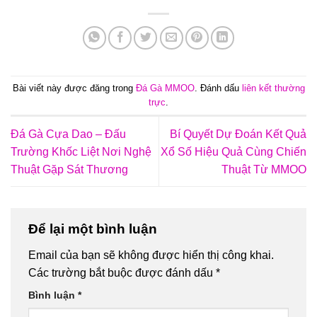
Bài viết này được đăng trong
Đá Gà MMOO
. Đánh dấu
liên kết thường
trực
.
Đá Gà Cựa Dao – Đấu
Bí Quyết Dự Đoán Kết Quả
Trường Khốc Liệt Nơi Nghệ
Xổ Số Hiệu Quả Cùng Chiến
Thuật Gặp Sát Thương
Thuật Từ MMOO
Để lại một bình luận
Email của bạn sẽ không được hiển thị công khai.
Các trường bắt buộc được đánh dấu
*
Bình luận
*