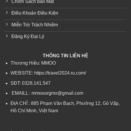
Chính Sách bảo Mật
Điều Khoản Điều Kiện
Miễn Trừ Trách Nhiệm
Đăng Ký Đại Lý
THÔNG TIN LIÊN HỆ
Thương Hiệu: MMOO
WEBSITE:
https://travel2024.ru.com/
SĐT: 0328.141.547
EMAILL :
mmooorgmx@gmail.com
ĐỊA CHỈ : 885 Phạm Văn Bạch, Phường 12, Gò Vấp,
Hồ Chí Minh, Việt Nam