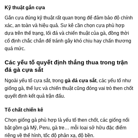
Kỹ thuật gắn cựa
Gắn cựa đúng kỹ thuật rất quan trọng để đảm bảo độ chính
xác, an toàn và hiệu quả. Sư kê cần chọn cựa phù hợp
dựa trên thể trạng, lối đá và chiến thuật của gà, đồng thời
cố định chắc chắn để tránh gây khó chịu hay chấn thương
quá mức.
Các yếu tố quyết định thắng thua trong trận
đá gà cựa sắt
Ngoài yếu tố cựa sắt, trong
gà đá cựa sắt
, các yếu tố như
giống gà, thể lực và chiến thuật cũng đóng vai trò then chốt
quyết định kết quả trận đấu.
Tố chất chiến kê
Chọn giống gà phù hợp là yếu tố then chốt, các giống nổi
bật gồm gà Mỹ, Peru, gà tre… mỗi loại sở hữu đặc điểm
riêng về thể hình, tốc độ phản xạ, độ bền.