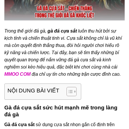
Trong thế giới đá gà,
gà đá cựa sắt
luôn thu hút bởi sự
kịch tính và chiến thuật tinh vi. Cựa sắt không chỉ là vũ khí
mà còn quyết định thắng thua, đòi hỏi người chơi hiểu rõ
kỹ năng và chiến lược. Tại đây, bạn sẽ tìm thấy những bí
quyết quan trọng để nắm vững đá gà cựa sắt
và kinh
nghiệm soi kèo hiệu quả, đặc biệt khi chơi cùng nhà cái
MMOO COM
địa chỉ uy tín cho những trận cược đỉnh cao.
NỘI DUNG BÀI VIẾT
Gà đá cựa sắt sức hút mạnh mẽ trong làng
đá gà
Gà đá cựa sắt
sử dụng cựa sắt nhọn gắn cố định trên