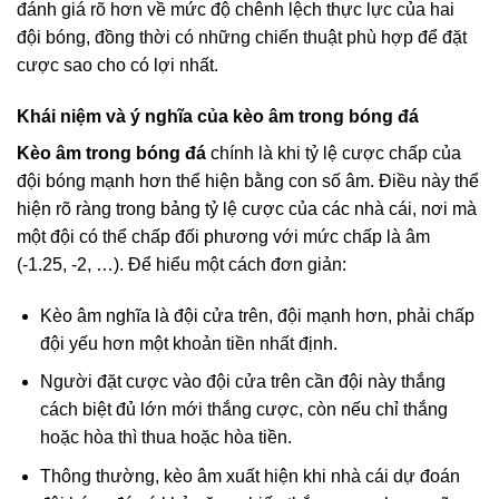
đánh giá rõ hơn về mức độ chênh lệch thực lực của hai
đội bóng, đồng thời có những chiến thuật phù hợp để đặt
cược sao cho có lợi nhất.
Khái niệm và ý nghĩa của kèo âm trong bóng đá
Kèo âm trong bóng đá
chính là khi tỷ lệ cược chấp của
đội bóng mạnh hơn thể hiện bằng con số âm. Điều này thể
hiện rõ ràng trong bảng tỷ lệ cược của các nhà cái, nơi mà
một đội có thể chấp đối phương với mức chấp là âm
(-1.25, -2, …). Để hiểu một cách đơn giản:
Kèo âm nghĩa là đội cửa trên, đội mạnh hơn, phải chấp
đội yếu hơn một khoản tiền nhất định.
Người đặt cược vào đội cửa trên cần đội này thắng
cách biệt đủ lớn mới thắng cược, còn nếu chỉ thắng
hoặc hòa thì thua hoặc hòa tiền.
Thông thường, kèo âm xuất hiện khi nhà cái dự đoán