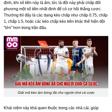
định, khi số tiền này là âm, tức là đội này phải chấp đối
phương một số tiền nhất định để có cơ hội thắng cược.
Thường thì đây là các dạng kèo chấp như chấp 0.75, chấp
1, chấp 1.5, hoặc các kèo chấp kèo trên khác thể hiện đội
“lớn” hơn trong trận đấu.
Giải mã kèo âm bóng đá cho người chơi cá cược
Khái niệm này khá quen thuộc trong các nhà cái, giúp