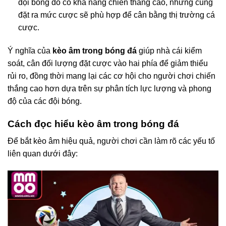
đội bóng đó có khả năng chiến thắng cao, nhưng cũng
đặt ra mức cược sẽ phù hợp để cân bằng thị trường cá
cược.
Ý nghĩa của
kèo âm trong bóng đá
giúp nhà cái kiểm
soát, cân đối lượng đặt cược vào hai phía để giảm thiểu
rủi ro, đồng thời mang lại các cơ hội cho người chơi chiến
thắng cao hơn dựa trên sự phân tích lực lượng và phong
độ của các đội bóng.
Cách đọc hiểu kèo âm trong bóng đá
Để bắt kèo âm hiệu quả, người chơi cần làm rõ các yếu tố
liên quan dưới đây: