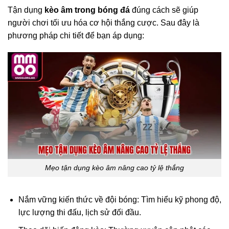
Tận dụng
kèo âm trong bóng đá
đúng cách sẽ giúp
người chơi tối ưu hóa cơ hội thắng cược. Sau đây là
phương pháp chi tiết để bạn áp dụng:
Mẹo tận dụng kèo âm nâng cao tỷ lệ thắng
Nắm vững kiến thức về đội bóng: Tìm hiểu kỹ phong độ,
lực lượng thi đấu, lịch sử đối đầu.