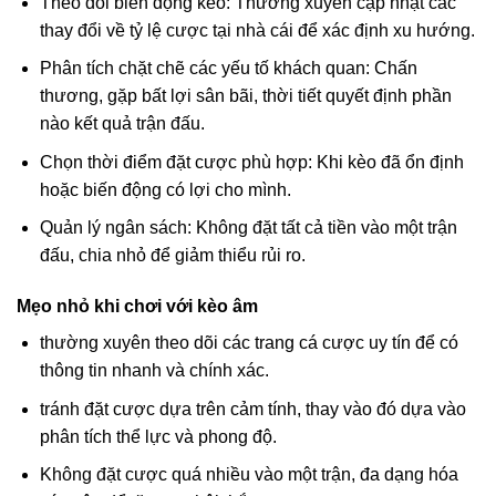
Theo dõi biến động kèo: Thường xuyên cập nhật các
thay đổi về tỷ lệ cược tại nhà cái để xác định xu hướng.
Phân tích chặt chẽ các yếu tố khách quan: Chấn
thương, gặp bất lợi sân bãi, thời tiết quyết định phần
nào kết quả trận đấu.
Chọn thời điểm đặt cược phù hợp: Khi kèo đã ổn định
hoặc biến động có lợi cho mình.
Quản lý ngân sách: Không đặt tất cả tiền vào một trận
đấu, chia nhỏ để giảm thiểu rủi ro.
Mẹo nhỏ khi chơi với kèo âm
thường xuyên theo dõi các trang cá cược uy tín để có
thông tin nhanh và chính xác.
tránh đặt cược dựa trên cảm tính, thay vào đó dựa vào
phân tích thể lực và phong độ.
Không đặt cược quá nhiều vào một trận, đa dạng hóa