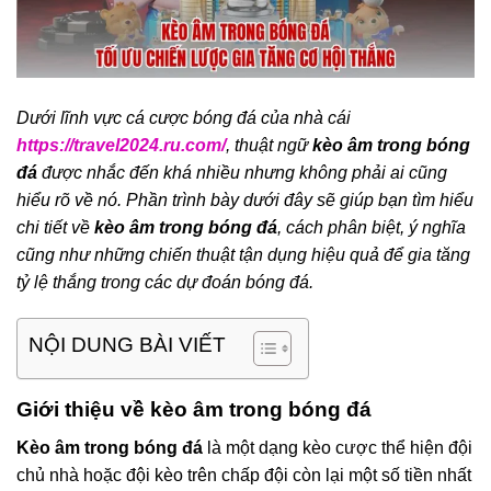
Dưới lĩnh vực cá cược bóng đá của nhà cái
https://travel2024.ru.com/
, thuật ngữ
kèo âm trong bóng
đá
được nhắc đến khá nhiều nhưng không phải ai cũng
hiểu rõ về nó. Phần trình bày dưới đây sẽ giúp bạn tìm hiểu
chi tiết về
kèo âm trong bóng đá
, cách phân biệt, ý nghĩa
cũng như những chiến thuật tận dụng hiệu quả để gia tăng
tỷ lệ thắng trong các dự đoán bóng đá.
NỘI DUNG BÀI VIẾT
Giới thiệu về kèo âm trong bóng đá
Kèo âm trong bóng đá
là một dạng kèo cược thể hiện đội
chủ nhà hoặc đội kèo trên chấp đội còn lại một số tiền nhất