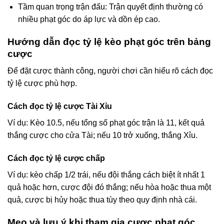
Tầm quan trọng trận đấu: Trận quyết định thường có
nhiều phạt góc do áp lực và dồn ép cao.
Hướng dẫn đọc tỷ lệ kèo phạt góc trên bảng
cược
Để đặt cược thành công, người chơi cần hiểu rõ cách đọc
tỷ lệ cược phù hợp.
Cách đọc tỷ lệ cược Tài Xỉu
Ví dụ: Kèo 10.5, nếu tổng số phạt góc trận là 11, kết quả
thắng cược cho cửa Tài; nếu 10 trở xuống, thắng Xỉu.
Cách đọc tỷ lệ cược chấp
Ví dụ: kèo chấp 1/2 trái, nếu đội thắng cách biệt ít nhất 1
quả hoặc hơn, cược đội đó thắng; nếu hòa hoặc thua một
quả, cược bị hủy hoặc thua tùy theo quy định nhà cái.
Mẹo và lưu ý khi tham gia cược phạt góc