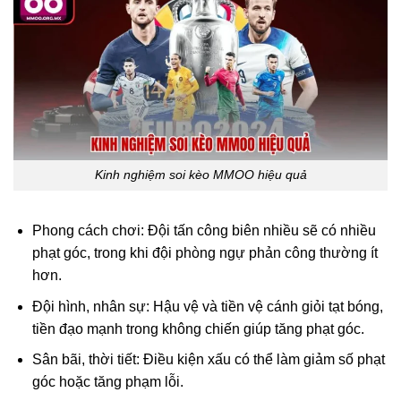
Kinh nghiệm soi kèo MMOO hiệu quả
Phong cách chơi: Đội tấn công biên nhiều sẽ có nhiều
phạt góc, trong khi đội phòng ngự phản công thường ít
hơn.
Đội hình, nhân sự: Hậu vệ và tiền vệ cánh giỏi tạt bóng,
tiền đạo mạnh trong không chiến giúp tăng phạt góc.
Sân bãi, thời tiết: Điều kiện xấu có thể làm giảm số phạt
góc hoặc tăng phạm lỗi.