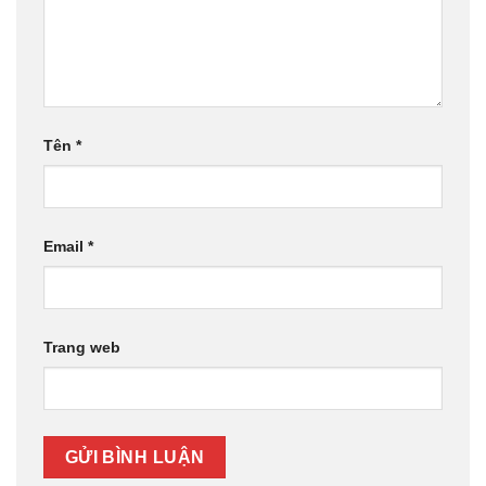
Tên
*
Email
*
Trang web